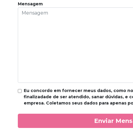
Mensagem
Eu concordo em fornecer meus dados, como no
finalizadade de ser atendido, sanar dúvidas, e 
empresa. Coletamos seus dados para apenas pod
Enviar Men