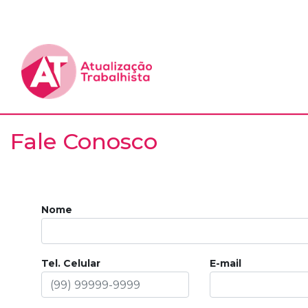
Fale Conosco
Nome
Tel. Celular
E-mail